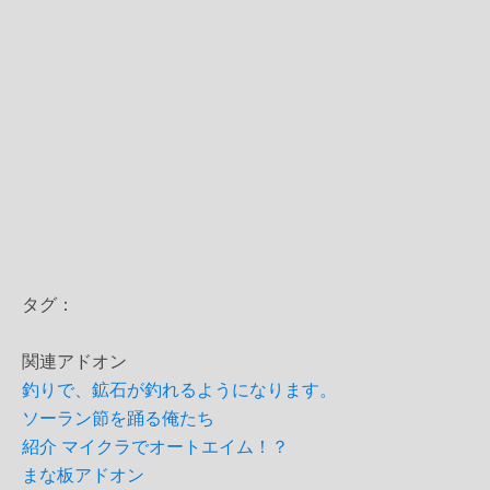
タグ：
関連アドオン
釣りで、鉱石が釣れるようになります。
ソーラン節を踊る俺たち
紹介 マイクラでオートエイム！？
まな板アドオン