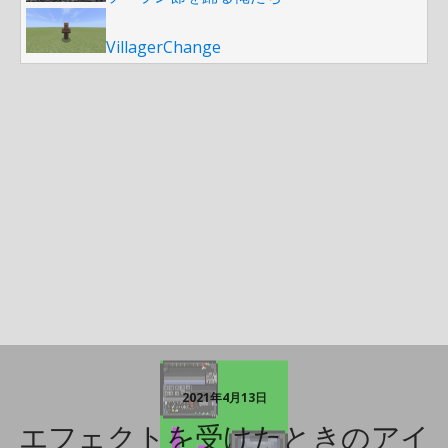
VillagerChange
2021年4月13日
エフェクトを受けたときのアイ