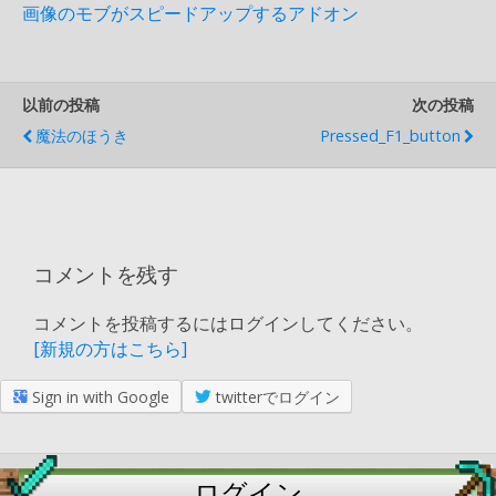
画像のモブがスピードアップするアドオン
以前の投稿
次の投稿
魔法のほうき
Pressed_F1_button
コメントを残す
コメントを投稿するにはログインしてください。
[新規の方はこちら]
Sign in with Google
twitterでログイン
ログイン