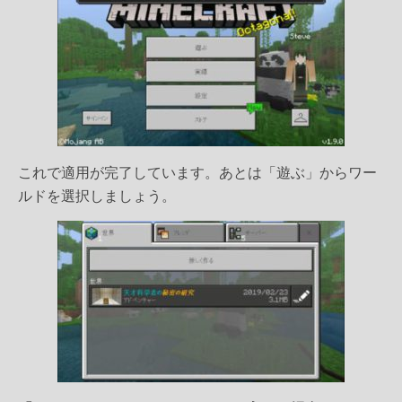
これで適用が完了しています。あとは「遊ぶ」からワー
ルドを選択しましょう。