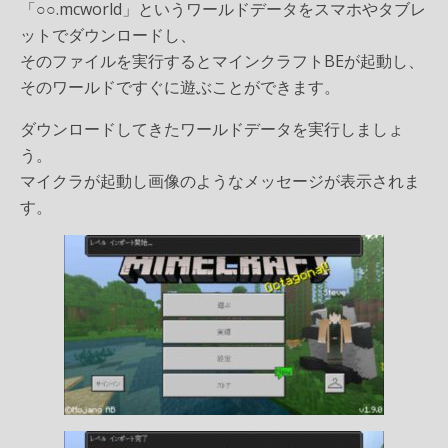
「○○.mcworld」というワールドデータをスマホやタブレ
ットでダウンロードし、
そのファイルを実行するとマインクラフトBEが起動し、
そのワールドですぐに遊ぶことができます。
ダウンロードしてきたワールドデータを実行しましょ
う。
マイクラが起動し画像のようなメッセージが表示されま
す。