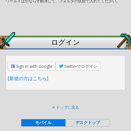
ワールドはかならず解凍して、フォルダの状態で入れてください。
ログイン
Sign in with Google
twitterでログイン
[新規の方はこちら]
トップに戻る
モバイル
デスクトップ