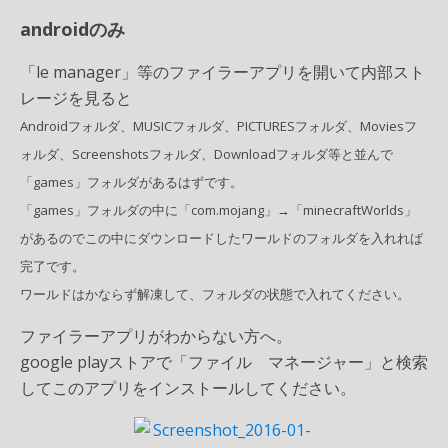
androidのみ
「file manager」等のファイラーアプリを開いて内部スト
レージを見ると
Androidフォルダ、MUSICフォルダ、PICTURESフォルダ、Moviesフ
ォルダ、Screenshotsフォルダ、Downloadフォルダ等と並んで
「games」フォルダがあるはずです。
「games」フォルダの中に「
com.mojang」
→「minecraftWorlds」
があるのでこの中に
ダウンロードしたワールドのフォルダを入れれば
完了です。
ワールドはかならず解凍して、フォルダの状態で入れてください。
ファイラーアプリがわからない方へ。
google playストアで「ファイル マネージャー」と検索
してこのアプリをインストールしてください。