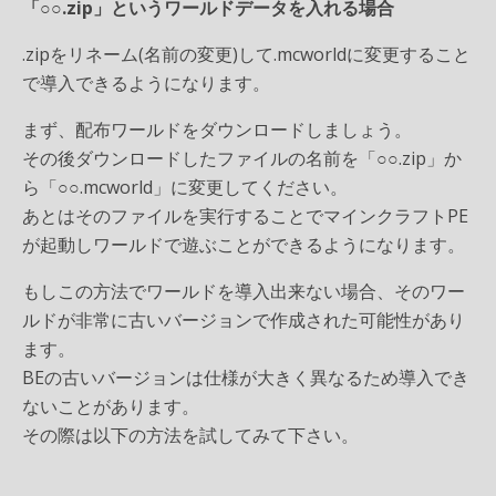
「○○.zip」というワールドデータを入れる場合
.zipをリネーム(名前の変更)して.mcworldに変更すること
で導入できるようになります。
まず、配布ワールドをダウンロードしましょう。
その後ダウンロードしたファイルの名前を「○○.zip」か
ら「○○.mcworld」に変更してください。
あとはそのファイルを実行することでマインクラフトPE
が起動しワールドで遊ぶことができるようになります。
もしこの方法でワールドを導入出来ない場合、そのワー
ルドが非常に古いバージョンで作成された可能性があり
ます。
BEの古いバージョンは仕様が大きく異なるため導入でき
ないことがあります。
その際は以下の方法を試してみて下さい。