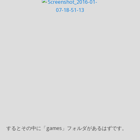
するとその中に「games」フォルダがあるはずです。