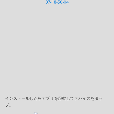
インストールしたらアプリを起動してデバイスをタッ
プ。