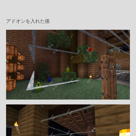
アドオンを入れた後