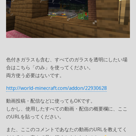
色付きガラスも含む、すべてのガラスを透明にしたい場
合はこちら「のみ」を使ってください。
両方使う必要はないです。
http://world-minecraft.com/addon/22930628
動画投稿・配信などに使ってもOKです。
しかし、使用したすべての動画・配信の概要欄に、ここ
のURLを貼ってください。
また、ここのコメントであなたの動画のURLを教えてく