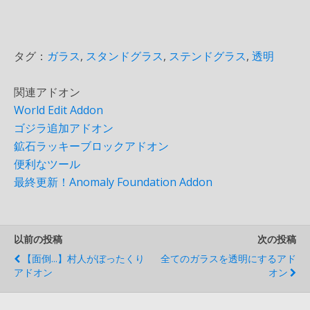
タグ：
ガラス
,
スタンドグラス
,
ステンドグラス
,
透明
関連アドオン
World Edit Addon
ゴジラ追加アドオン
鉱石ラッキーブロックアドオン
便利なツール
最終更新！Anomaly Foundation Addon
以前の投稿
次の投稿
【面倒...】村人がぼったくり
全てのガラスを透明にするアド
アドオン
オン