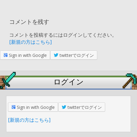
コメントを残す
コメントを投稿するにはログインしてください。
[新規の方はこちら]
Sign in with Google
twitterでログイン
ログイン
Sign in with Google
twitterでログイン
[新規の方はこちら]