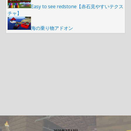
Easy to see redstone【赤石見やすいテクス
チャ】
海の乗り物アドオン
2021年7月13日