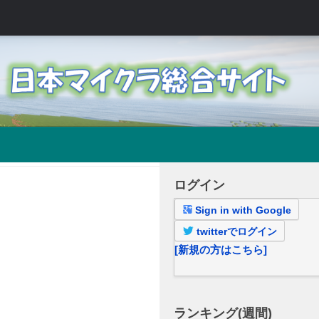
ログイン
Sign in with Google
twitterでログイン
[新規の方はこちら]
ランキング(週間)