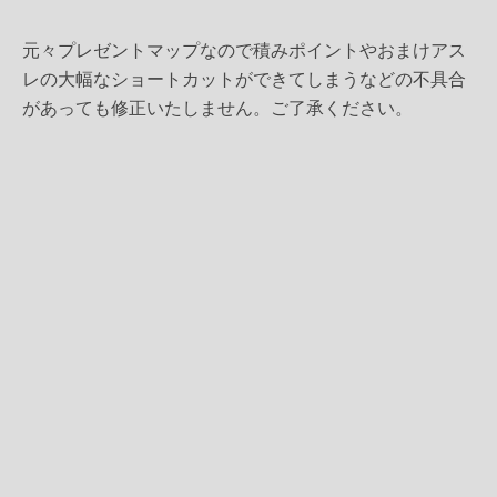
元々プレゼントマップなので積みポイントやおまけアス
レの大幅なショートカットができてしまうなどの不具合
があっても修正いたしません。ご了承ください。