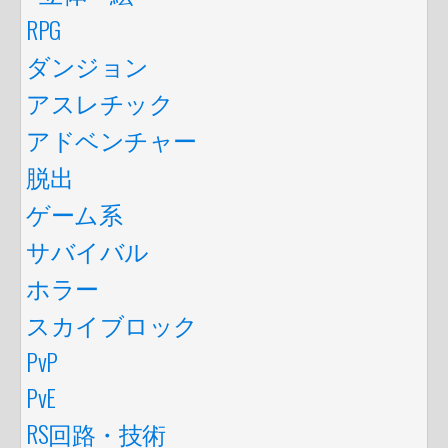
RPG
ダンジョン
アスレチック
アドベンチャー
脱出
ゲーム系
サバイバル
ホラー
スカイブロック
PvP
PvE
RS回路・技術