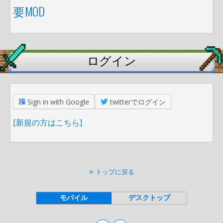
要MOD
ログイン
Sign in with Google
twitterでログイン
[新規の方はこちら]
トップに戻る
モバイル
デスクトップ