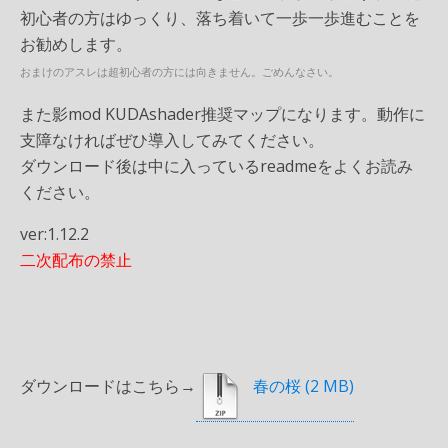
初心者の方はゆっくり、落ち着いて一歩一歩進むことを
お勧めします。
おまけのアスレは超初心者の方には向きません。ごめんなさい。
また影mod KUDAshader推奨マップになります。動作に
支障なければぜひ導入してみてください。
ダウンロード後は中に入っているreadmeをよくお読み
ください。
ver:1.12.2
二次配布の禁止
ダウンロードはこちら→
春の桜