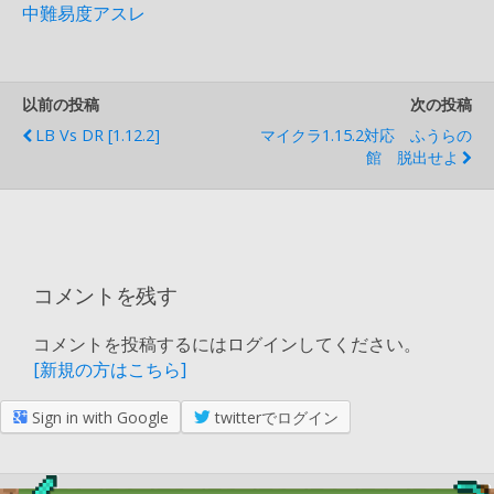
中難易度アスレ
以前の投稿
次の投稿
LB Vs DR [1.12.2]
マイクラ1.15.2対応 ふうらの
館 脱出せよ
コメントを残す
コメントを投稿するにはログインしてください。
[新規の方はこちら]
Sign in with Google
twitterでログイン