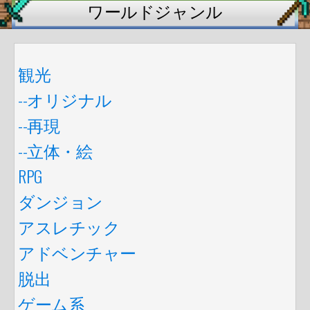
ワールドジャンル
観光
--オリジナル
--再現
--立体・絵
RPG
ダンジョン
アスレチック
アドベンチャー
脱出
ゲーム系