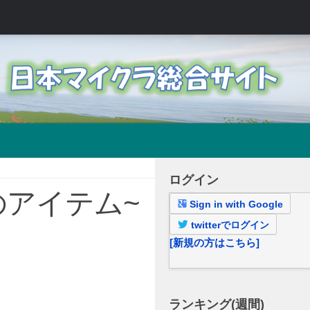
ログイン
べてのアイテム~
Sign in with Google
twitterでログイン
[新規の方はこちら]
ランキング(週間)