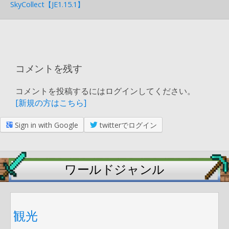
SkyCollect【JE1.15.1】
コメントを残す
コメントを投稿するにはログインしてください。
[新規の方はこちら]
Sign in with Google
twitterでログイン
ワールドジャンル
観光