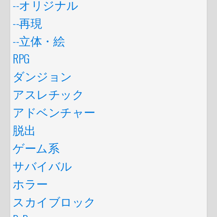
--オリジナル
--再現
--立体・絵
RPG
ダンジョン
アスレチック
アドベンチャー
脱出
ゲーム系
サバイバル
ホラー
スカイブロック