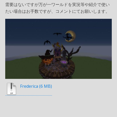
需要はないですが万が一ワールドを実況等や紹介で使い
たい場合はお手数ですが、コメントにてお願いします。
Frederica