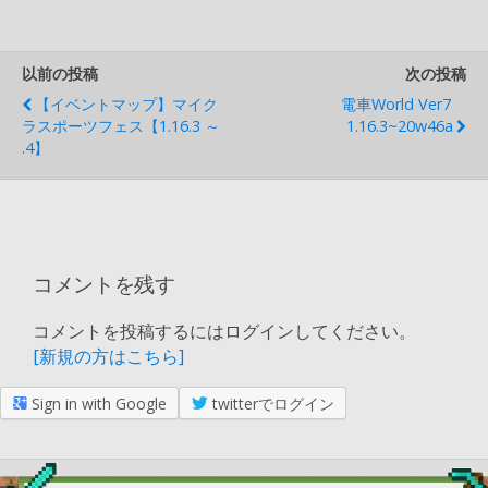
以前の投稿
次の投稿
【イベントマップ】マイク
電車World Ver7
ラスポーツフェス【1.16.3 ～
1.16.3~20w46a
.4】
コメントを残す
コメントを投稿するにはログインしてください。
[新規の方はこちら]
Sign in with Google
twitterでログイン