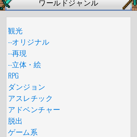
ワールドジャンル
観光
--オリジナル
--再現
--立体・絵
RPG
ダンジョン
アスレチック
アドベンチャー
脱出
ゲーム系