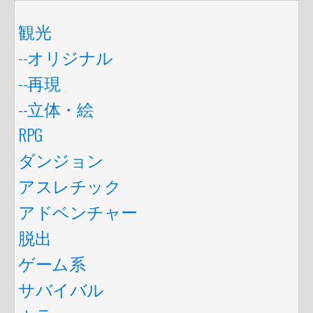
観光
--オリジナル
--再現
--立体・絵
RPG
ダンジョン
アスレチック
アドベンチャー
脱出
ゲーム系
サバイバル