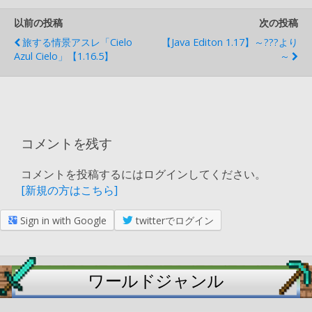
以前の投稿
次の投稿
旅する情景アスレ「Cielo
【Java Editon 1.17】～???より
Azul Cielo」【1.16.5】
～
コメントを残す
コメントを投稿するにはログインしてください。
[新規の方はこちら]
Sign in with Google
twitterでログイン
ワールドジャンル