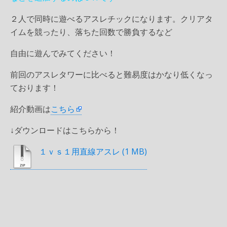
２人で同時に遊べるアスレチックになります。クリアタ
イムを競ったり、落ちた回数で勝負するなど
自由に遊んでみてください！
前回のアスレタワーに比べると難易度はかなり低くなっ
ております！
紹介動画は
こちら
↓ダウンロードはこちらから！
１ｖｓ１用直線アスレ