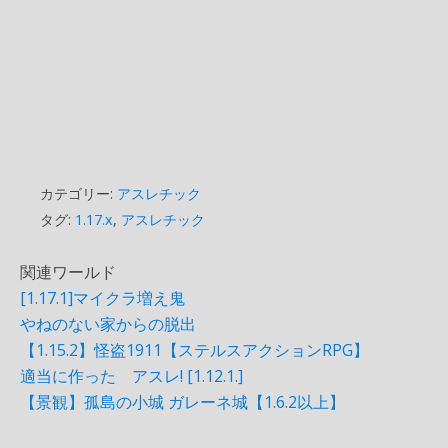
カテゴリー:
アスレチック
タグ:
1.17.x
,
アスレチック
関連ワールド
[1.17.1]マイクラ増え鬼
やねのない家からの脱出
【1.15.2】怪盗1911【ステルスアクションRPG】
適当に作った アスレ! [1.12.1.]
【景観】孤島の小城 ガレーネ城【1.6.2以上】