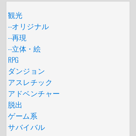
観光
--オリジナル
--再現
--立体・絵
RPG
ダンジョン
アスレチック
アドベンチャー
脱出
ゲーム系
サバイバル