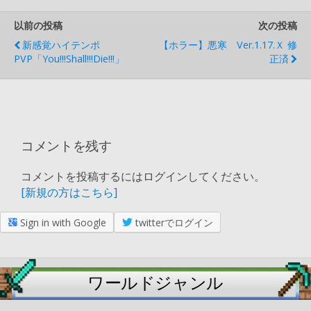
以前の投稿
次の投稿
新感覚ハイテンポ
【ホラー】悪寒 Ver.1.17.ｘ 修
PVP「You!!!Shall!!!Die!!!」
正済
コメントを残す
コメントを投稿するにはログインしてください。
[新規の方はこちら]
Sign in with Google
twitterでログイン
ワールドジャンル