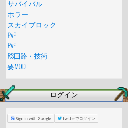
サバイバル
ホラー
スカイブロック
PvP
PvE
RS回路・技術
要MOD
ログイン
Sign in with Google
twitterでログイン