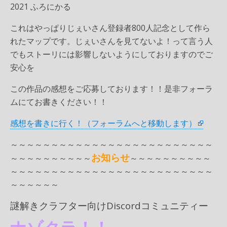
2021 ふろにかる
これはやっぱりじぇいさん登録者800人記念として作ら
れたマップです。じぇいさんを見てないよ！って言う人
でもストーリには影響しないようにしておりますのでご
安心を
この作品の感想をご応募しております！！是非フォーラ
ムにてお書きください！！
感想を書きに行く！（フォーラムへと移動します）
～～～～～～～～～～～～～～～～～～～～～～～～～
お知らせ
～～～～～～～～～～
～～～～～～～～～～
～～～～～～～～～～～～～～～～～～～～～～～～～
～～～～～～
謎解きクラフター向けDiscordコミュニティー