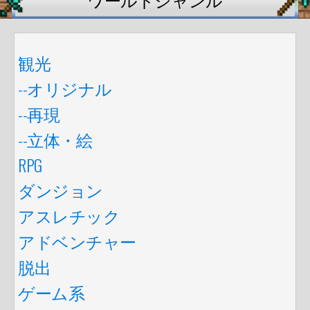
観光
--オリジナル
--再現
--立体・絵
RPG
ダンジョン
アスレチック
アドベンチャー
脱出
ゲーム系