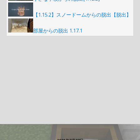
【1.15.2】スノードームからの脱出【脱出】
部屋からの脱出 1.17.1