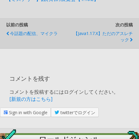
以前の投稿
次の投稿
今話題の配信、マイクラ
【java1.17.x】ただのアスレチ
ック
コメントを残す
コメントを投稿するにはログインしてください。
[新規の方はこちら]
Sign in with Google
twitterでログイン
ワールドジャンル