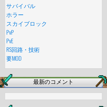
サバイバル
ホラー
スカイブロック
PvP
PvE
RS回路・技術
要MOD
最新のコメント