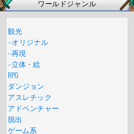
ワールドジャンル
観光
--オリジナル
--再現
--立体・絵
RPG
ダンジョン
アスレチック
アドベンチャー
脱出
ゲーム系