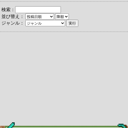
検索：
並び替え：
ジャンル：