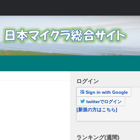
ログイン
Sign in with Google
twitterでログイン
[新規の方はこちら]
ランキング(週間)