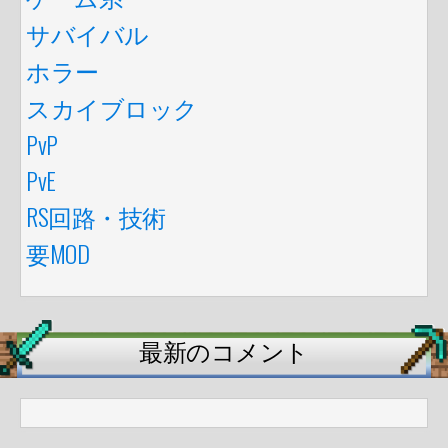
サバイバル
ホラー
スカイブロック
PvP
PvE
RS回路・技術
要MOD
最新のコメント