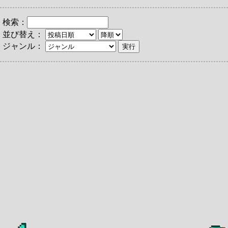
検索：
並び替え：
ジャンル：