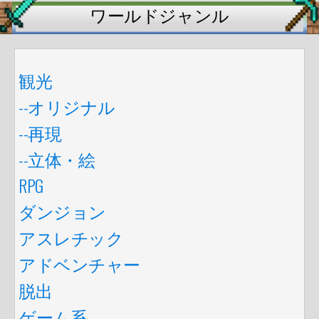
ワールドジャンル
観光
--オリジナル
--再現
--立体・絵
RPG
ダンジョン
アスレチック
アドベンチャー
脱出
ゲーム系