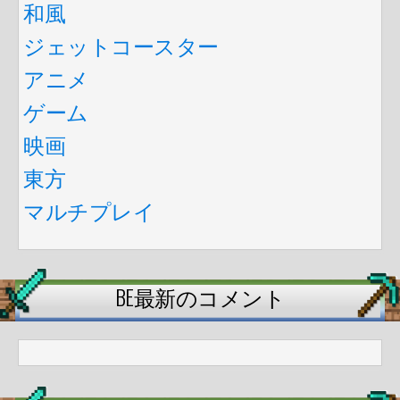
和風
ジェットコースター
アニメ
ゲーム
映画
東方
マルチプレイ
BE最新のコメント