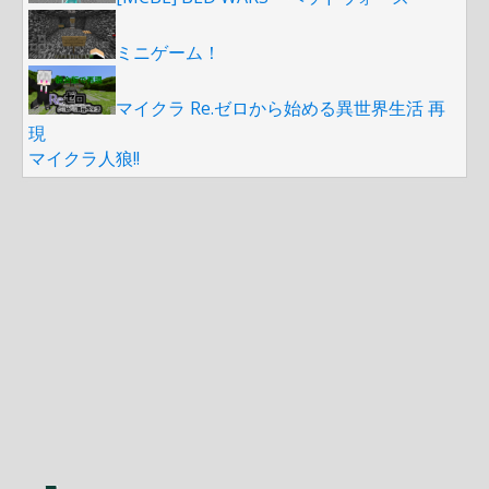
ミニゲーム！
マイクラ Re.ゼロから始める異世界生活 再
現
マイクラ人狼!!