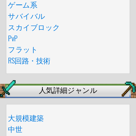
ゲーム系
サバイバル
スカイブロック
PvP
フラット
RS回路・技術
人気詳細ジャンル
大規模建築
中世