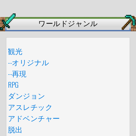
ワールドジャンル
観光
--オリジナル
--再現
RPG
ダンジョン
アスレチック
アドベンチャー
脱出