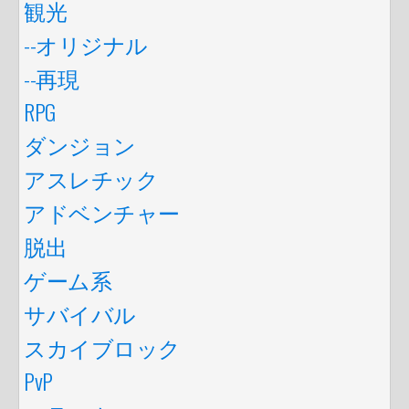
観光
--オリジナル
--再現
RPG
ダンジョン
アスレチック
アドベンチャー
脱出
ゲーム系
サバイバル
スカイブロック
PvP