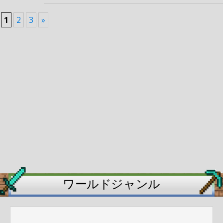
1
2
3
»
ワールドジャンル