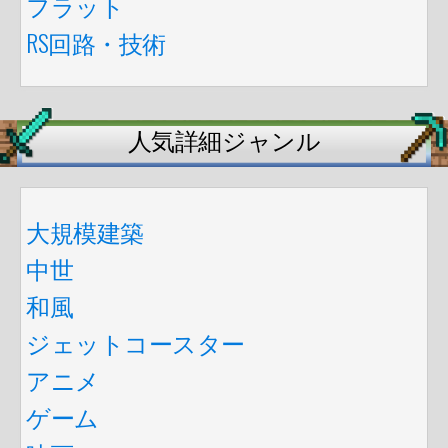
フラット
RS回路・技術
人気詳細ジャンル
大規模建築
中世
和風
ジェットコースター
アニメ
ゲーム