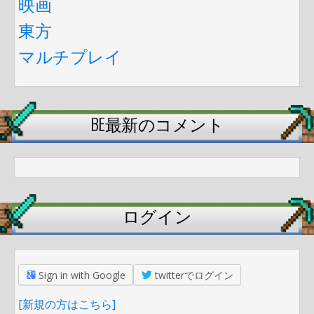
映画
東方
マルチプレイ
BE最新のコメント
ログイン
Sign in with Google
twitterでログイン
[新規の方はこちら]