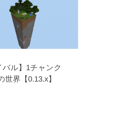
イバル】1チャンク
)の世界【0.13.x】