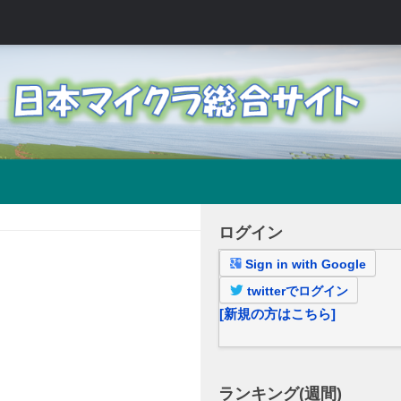
ログイン
Sign in with Google
twitterでログイン
[新規の方はこちら]
ランキング(週間)