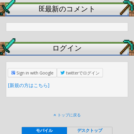
BE最新のコメント
ログイン
Sign in with Google
twitterでログイン
[新規の方はこちら]
トップに戻る
モバイル
デスクトップ