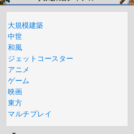
大規模建築
中世
和風
ジェットコースター
アニメ
ゲーム
映画
東方
マルチプレイ