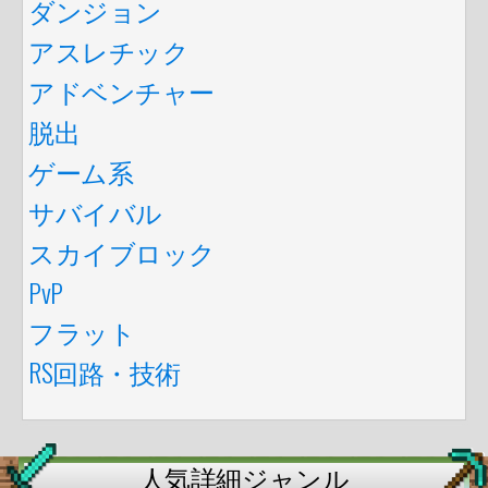
ダンジョン
アスレチック
アドベンチャー
脱出
ゲーム系
サバイバル
スカイブロック
PvP
フラット
RS回路・技術
人気詳細ジャンル