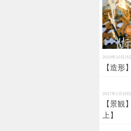
2019年10月25
【造形
2017年1月10日
【景観】
上】