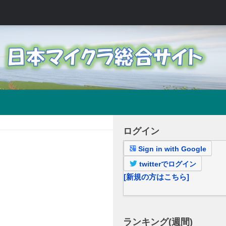
ログイン
Sign in with Google
twitterでログイン
[新規の方はこちら]
ランキング(週間)