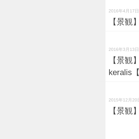
2016年4月17日
【景観
2016年3月13日
【景観】W
keralis
2015年12月20
【景観