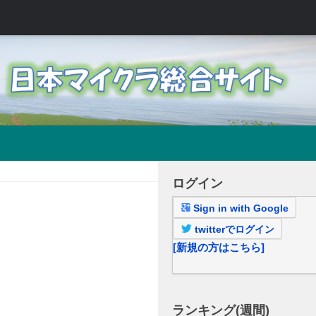
ログイン
Sign in with Google
twitterでログイン
[新規の方はこちら]
ランキング(週間)