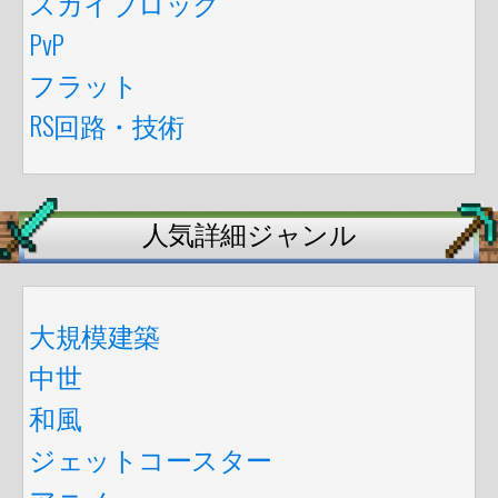
スカイブロック
PvP
フラット
RS回路・技術
人気詳細ジャンル
大規模建築
中世
和風
ジェットコースター