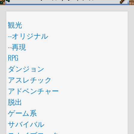
観光
--オリジナル
--再現
RPG
ダンジョン
アスレチック
アドベンチャー
脱出
ゲーム系
サバイバル