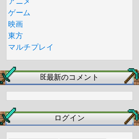
アニメ
ゲーム
映画
東方
マルチプレイ
BE最新のコメント
ログイン