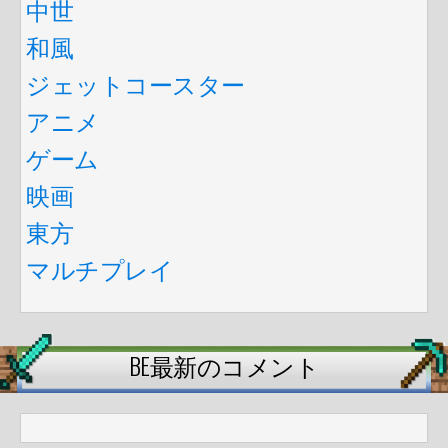
中世
和風
ジェットコースター
アニメ
ゲーム
映画
東方
マルチプレイ
BE最新のコメント