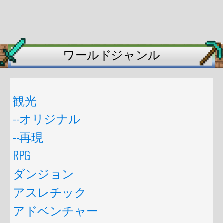
ワールドジャンル
観光
--オリジナル
--再現
RPG
ダンジョン
アスレチック
アドベンチャー