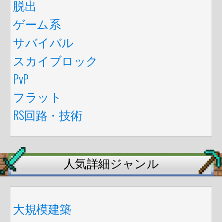
脱出
ゲーム系
サバイバル
スカイブロック
PvP
フラット
RS回路・技術
人気詳細ジャンル
大規模建築