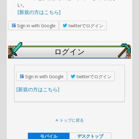
い。
[新規の方はこちら]
Sign in with Google
twitterでログイン
ログイン
Sign in with Google
twitterでログイン
[新規の方はこちら]
トップに戻る
モバイル
デスクトップ