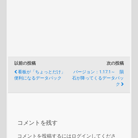
以前の投稿
次の投稿
看板が「ちょっとだけ」
バージョン：1.17.1～ 隕
便利になるデータパック
石が降ってくるデータパッ
ク
コメントを残す
コメントを投稿するにはログインしてくださ