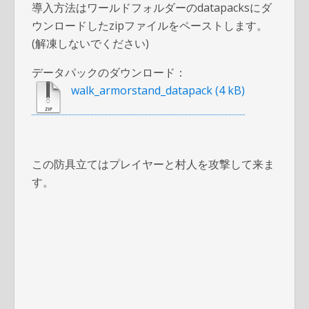
導入方法はワールドフォルダーのdatapacksにダ
ウンロードしたzipファイルをペーストします。
(解凍しないでください)
データパックのダウンロード：
walk_armorstand_datapack
この防具立てはプレイヤーと村人を攻撃して来ま
す。