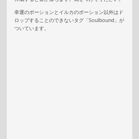
幸運のポーションとイルカのポーション以外はド
ロップすることのできないタグ「Soulbound」が
ついています。