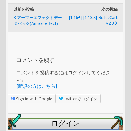
以前の投稿
次の投稿
アーマーエフェクトデー
[1.16+] [1.13.x] BulletCart
V2.3
タパック(Armor_effect)
コメントを残す
コメントを投稿するにはログインしてくださ
い。
[新規の方はこちら]
Sign in with Google
twitterでログイン
ログイン