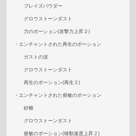
k
ブレイズパウダー
グロウストーンダスト
力のポーション(攻撃力上昇２)
・エンチャントされた再生のポーション
ガストの涙
グロウストーンダスト
再生のポーション(再生２)
・エンチャントされた俊敏のポーション
砂糖
グロウストーンダスト
俊敏のポーション(移動速度上昇２)