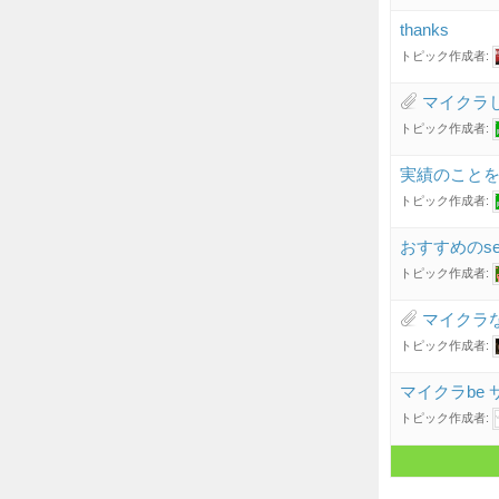
thanks
トピック作成者:
マイクラ
トピック作成者:
実績のこと
トピック作成者:
おすすめのs
トピック作成者:
マイクラ
トピック作成者:
マイクラbe
トピック作成者: