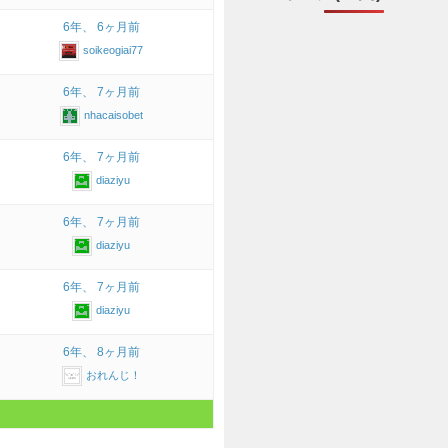
6年、 6ヶ月前
soikeogiai77
6年、 7ヶ月前
nhacaisobet
6年、 7ヶ月前
diaziyu
6年、 7ヶ月前
diaziyu
6年、 7ヶ月前
diaziyu
6年、 8ヶ月前
おれんじ！