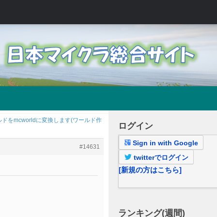
ドをmcworldに変換します(ワールド作
ログイン
Sign in with Google
#14631
twitterでログイン
[新規の方はこちら]
ランキング(週間)