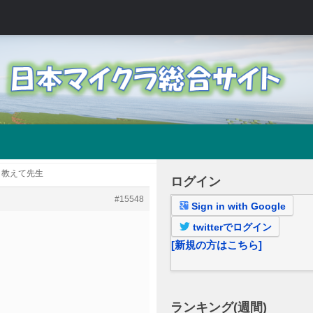
: 教えて先生
ログイン
#15548
Sign in with Google
twitterでログイン
[新規の方はこちら]
ランキング(週間)