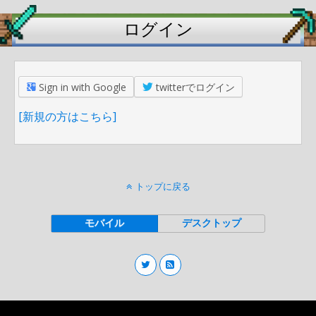
ログイン
Sign in with Google
twitterでログイン
[新規の方はこちら]
トップに戻る
モバイル
デスクトップ