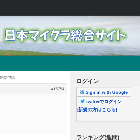
・削除申請
ログイン
#15754
Sign in with Google
twitterでログイン
[新規の方はこちら]
ランキング(週間)