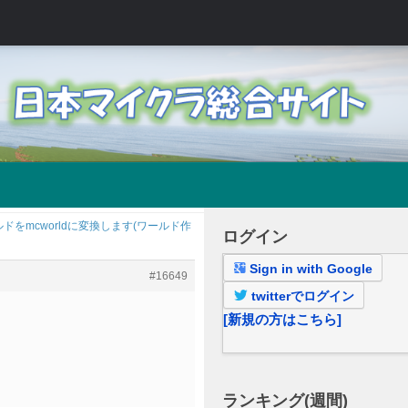
ドをmcworldに変換します(ワールド作
ログイン
Sign in with Google
#16649
twitterでログイン
[新規の方はこちら]
ランキング(週間)