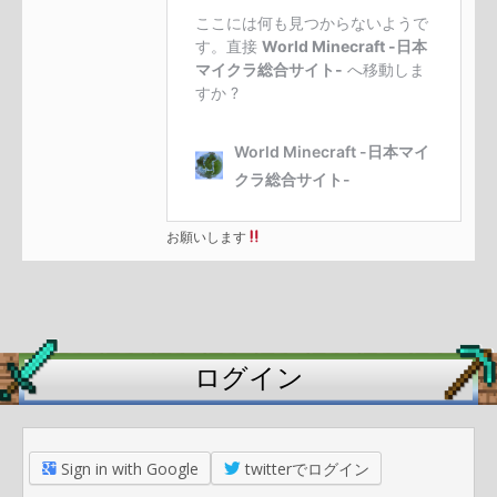
お願いします
ログイン
Sign in with Google
twitterでログイン