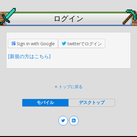
ログイン
Sign in with Google
twitterでログイン
[新規の方はこちら]
トップに戻る
モバイル
デスクトップ