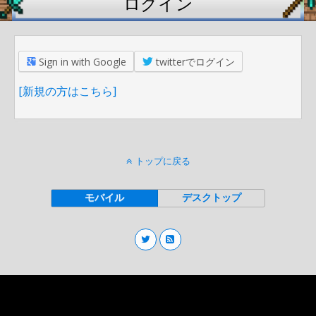
ログイン
Sign in with Google
twitterでログイン
[新規の方はこちら]
トップに戻る
モバイル
デスクトップ