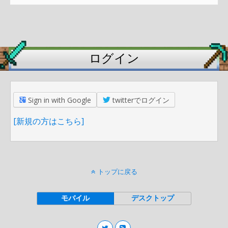
ログイン
Sign in with Google
twitterでログイン
[新規の方はこちら]
トップに戻る
モバイル
デスクトップ