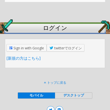
ログイン
Sign in with Google
twitterでログイン
[新規の方はこちら]
トップに戻る
モバイル
デスクトップ