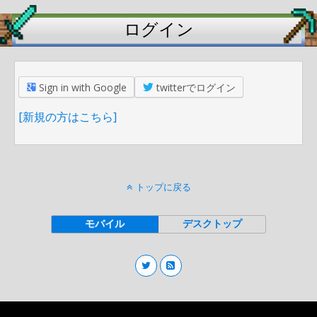
ログイン
Sign in with Google
twitterでログイン
[新規の方はこちら]
トップに戻る
モバイル
デスクトップ