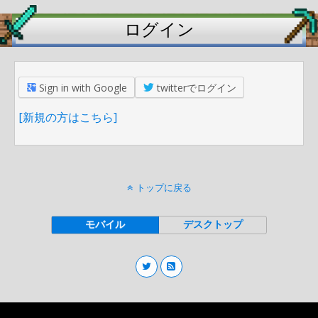
ログイン
Sign in with Google
twitterでログイン
[新規の方はこちら]
トップに戻る
モバイル
デスクトップ