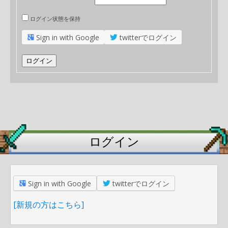
ログイン状態を保持
Sign in with Google
twitterでログイン
ログイン
ログイン
Sign in with Google
twitterでログイン
[新規の方はこちら]