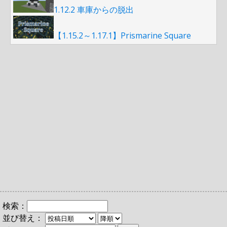
1.12.2 車庫からの脱出
【1.15.2～1.17.1】Prismarine Square
検索：
並び替え：