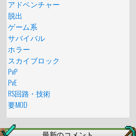
アドベンチャー
脱出
ゲーム系
サバイバル
ホラー
スカイブロック
PvP
PvE
RS回路・技術
要MOD
最新のコメント