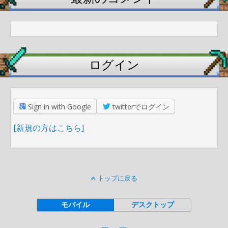
ログイン
Sign in with Google
twitterでログイン
[新規の方はこちら]
トップに戻る
モバイル
デスクトップ