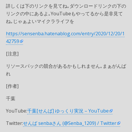
詳しくは下のリンクを見てね｡ダウンロードリンクの下の
リンクの中にあるよ｡YouTubeもやってるから是非見て
ね｡じゃぁよいマイクラライフを
https://sensenba.hatenablog.com/entry/2020/12/20/1
42759
[注意]
リソースパックの競合があるかもしれません｡まぁがんば
れ
[作者]
千葉
YouTube:
千葉[せんば] ゆっくり実況 – YouTube
Twitter:
せんば senbaさん (@Senba_1209) / Twitter