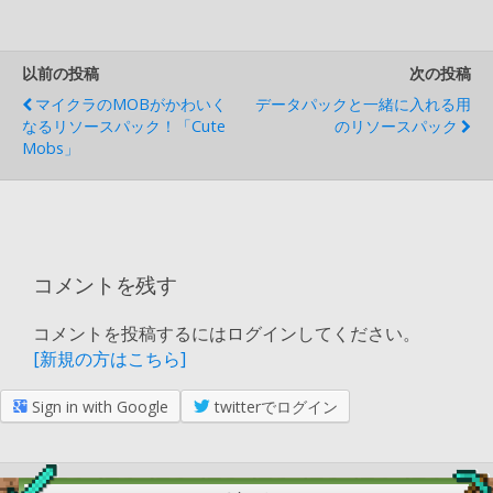
以前の投稿
次の投稿
マイクラのMOBがかわいく
データパックと一緒に入れる用
なるリソースパック！「Cute
のリソースパック
Mobs」
コメントを残す
コメントを投稿するにはログインしてください。
[新規の方はこちら]
Sign in with Google
twitterでログイン