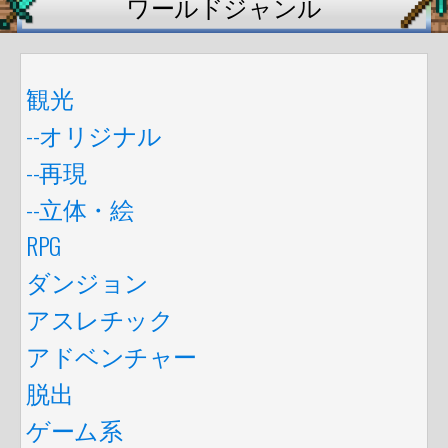
ワールドジャンル
観光
--オリジナル
--再現
--立体・絵
RPG
ダンジョン
アスレチック
アドベンチャー
脱出
ゲーム系