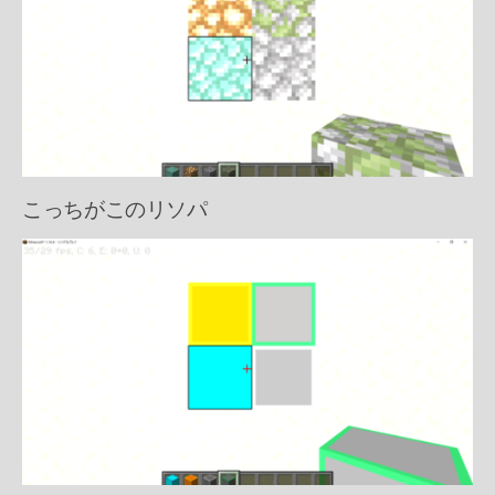
こっちがこのリソパ