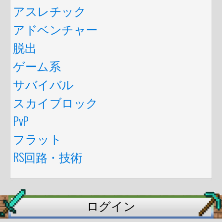
アスレチック
アドベンチャー
脱出
ゲーム系
サバイバル
スカイブロック
PvP
フラット
RS回路・技術
ログイン