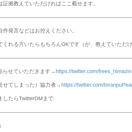
は証拠教えていただければここ載せます。
—————————————————————————
自作発言などはお控えください。
てくれる方いたらもちろんOKです（が、教えていただ
—————————————————————————
rだけ貼らせていただきます→
https://twitter.com/frees_himazin
任せてしまった）協力者→
https://twitter.com/toranpuPe
たらTwitterDMまで
—————————————————————————
↓