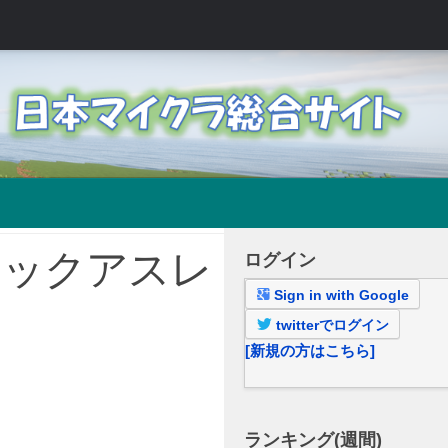
アタックアスレ
ログイン
Sign in with Google
twitterでログイン
[新規の方はこちら]
ランキング(週間)