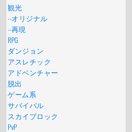
観光
--オリジナル
--再現
RPG
ダンジョン
アスレチック
アドベンチャー
脱出
ゲーム系
サバイバル
スカイブロック
PvP