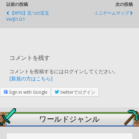
以前の投稿
次の投稿
【RPG】五つの宝玉
ミニゲームマップ
Verβ1.0.1
コメントを残す
コメントを投稿するにはログインしてください。
[新規の方はこちら]
Sign in with Google
twitterでログイン
ワールドジャンル