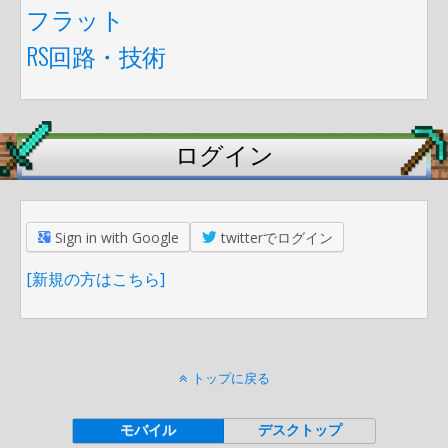
フラット
RS回路・技術
ログイン
Sign in with Google
twitterでログイン
[新規の方はこちら]
トップに戻る
モバイル
デスクトップ