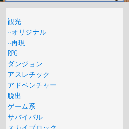
観光
--オリジナル
--再現
RPG
ダンジョン
アスレチック
アドベンチャー
脱出
ゲーム系
サバイバル
スカイブロック