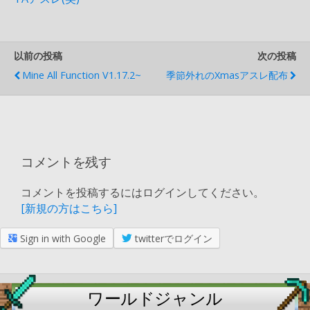
以前の投稿
次の投稿
Mine All Function V1.17.2~
季節外れのXmasアスレ配布
コメントを残す
コメントを投稿するにはログインしてください。
[新規の方はこちら]
Sign in with Google
twitterでログイン
ワールドジャンル