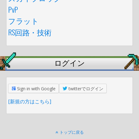
PvP
フラット
RS回路・技術
ログイン
Sign in with Google
twitterでログイン
[新規の方はこちら]
トップに戻る