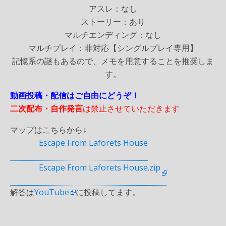
アスレ：なし
ストーリー：あり
マルチエンディング：なし
マルチプレイ：非対応【シングルプレイ専用】
記憶系の謎もあるので、メモを用意することを推奨しま
す。
動画投稿・配信はご自由にどうぞ！
二次配布・自作発言
は禁止させていただきます
マップはこちらから↓
Escape From Laforets House
Escape From Laforets House.zip
解答は
YouTube
に投稿してます。