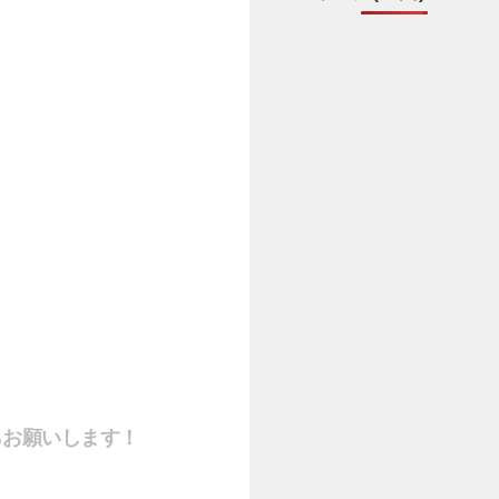
らお願いします！