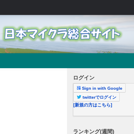
ログイン
Sign in with Google
twitterでログイン
[新規の方はこちら]
ランキング(週間)