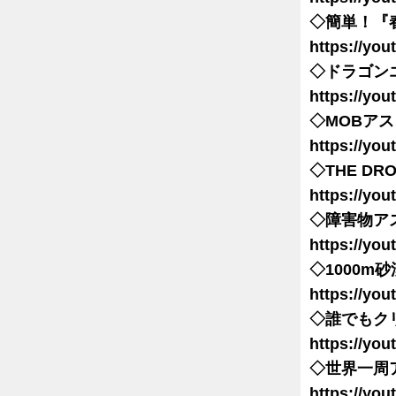
◇簡単！『
https://yo
◇ドラゴン
https://yo
◇MOBア
https://yo
◇THE DRO
https://yo
◇障害物ア
https://yo
◇1000m
https://yo
◇誰でもク
https://yo
◇世界一周
https://yo