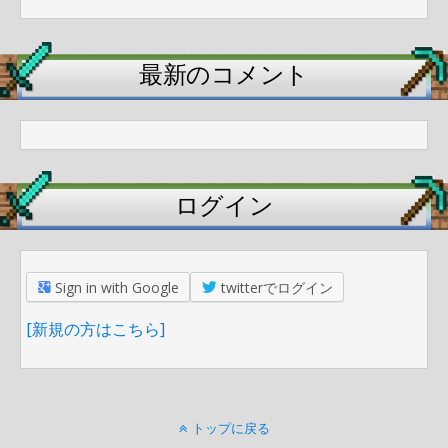
最新のコメント
ログイン
Sign in with Google
twitterでログイン
[新規の方はこちら]
トップに戻る