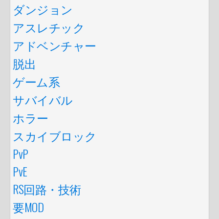
ダンジョン
アスレチック
アドベンチャー
脱出
ゲーム系
サバイバル
ホラー
スカイブロック
PvP
PvE
RS回路・技術
要MOD