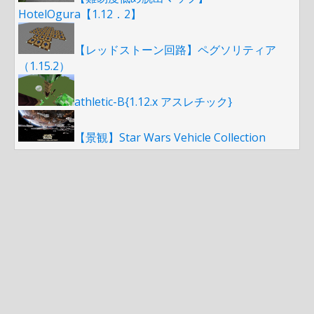
HotelOgura【1.12．2】
【レッドストーン回路】ペグソリティア
（1.15.2）
athletic-B{1.12.x アスレチック}
【景観】Star Wars Vehicle Collection