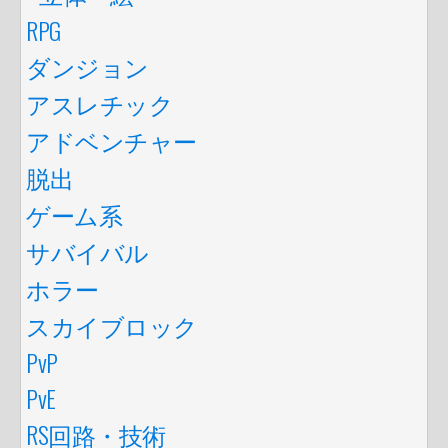
RPG
ダンジョン
アスレチック
アドベンチャー
脱出
ゲーム系
サバイバル
ホラー
スカイブロック
PvP
PvE
RS回路・技術