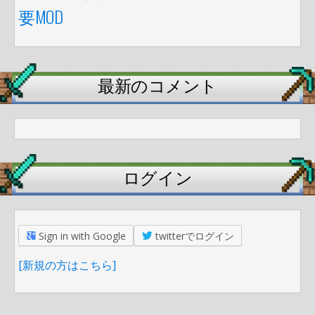
要MOD
最新のコメント
ログイン
Sign in with Google
twitterでログイン
[新規の方はこちら]