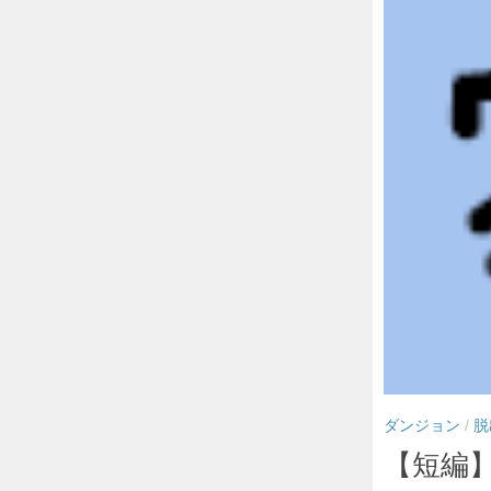
ダンジョン
/
脱
【短編