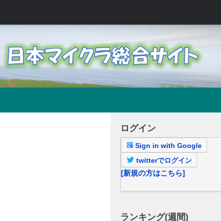
ログイン
Sign in with Google
twitterでログイン
[新規の方はこちら]
ランキング(週間)