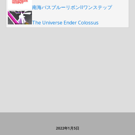
南海バスブルーリボンIIワンステップ
The Universe Ender Colossus
2022年1月5日